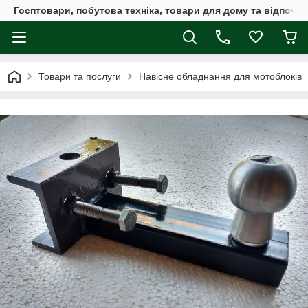
Госптовари, побутова техніка, товари для дому та відпочин
Товари та послуги
Навісне обладнання для мотоблоків