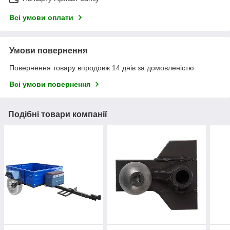
Всі умови оплати
Умови повернення
Повернення товару впродовж 14 днів за домовленістю
Всі умови повернення
Подібні товари компанії