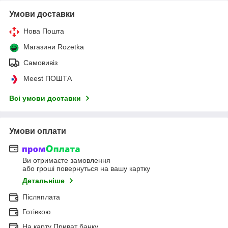
Умови доставки
Нова Пошта
Магазини Rozetka
Самовивіз
Meest ПОШТА
Всі умови доставки
Умови оплати
Ви отримаєте замовлення
або гроші повернуться на вашу картку
Детальніше
Післяплата
Готівкою
На карту Приват банку