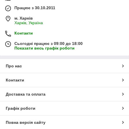
Працює з 30.10.2011
м. Харків
Харків, Україна
Контакти
Сьогодні працює з 09:00 до 18:00
Показати весь графік роботи
Про нас
Контакти
Доставка та оплата
Графік роботи
Повна версія сайту