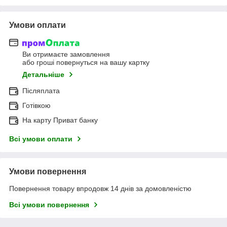
Умови оплати
Ви отримаєте замовлення
або гроші повернуться на вашу картку
Детальніше
Післяплата
Готівкою
На карту Приват банку
Всі умови оплати
Умови повернення
Повернення товару впродовж 14 днів за домовленістю
Всі умови повернення