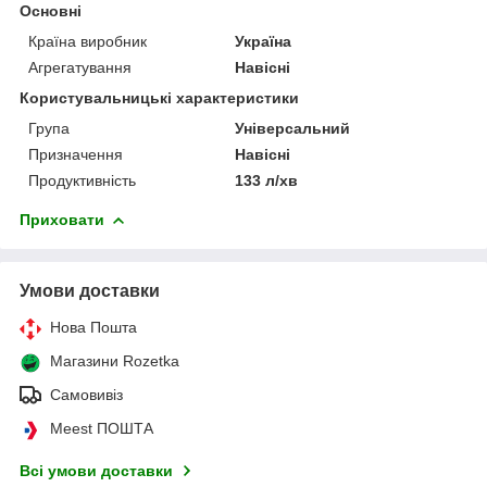
Основні
Країна виробник
Україна
Агрегатування
Навісні
Користувальницькі характеристики
Група
Універсальний
Призначення
Навісні
Продуктивність
133 л/хв
Приховати
Умови доставки
Нова Пошта
Магазини Rozetka
Самовивіз
Meest ПОШТА
Всі умови доставки