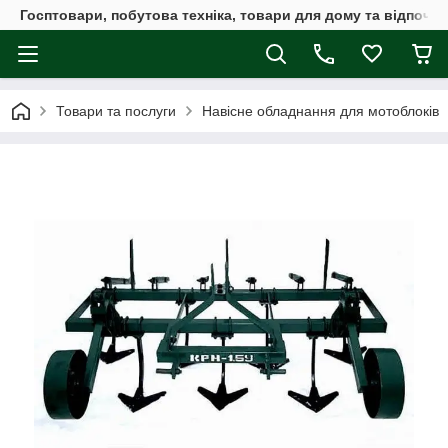
Госптовари, побутова техніка, товари для дому та відпочин
Товари та послуги
Навісне обладнання для мотоблоків