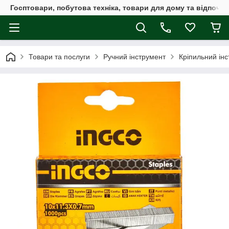
Госптовари, побутова техніка, товари для дому та відпочин
Товари та послуги
Ручний інструмент
Кріпильний ін