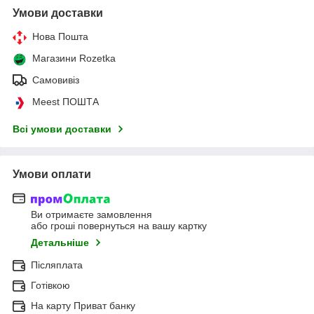
Умови доставки
Нова Пошта
Магазини Rozetka
Самовивіз
Meest ПОШТА
Всі умови доставки
Умови оплати
Ви отримаєте замовлення
або гроші повернуться на вашу картку
Детальніше
Післяплата
Готівкою
На карту Приват банку