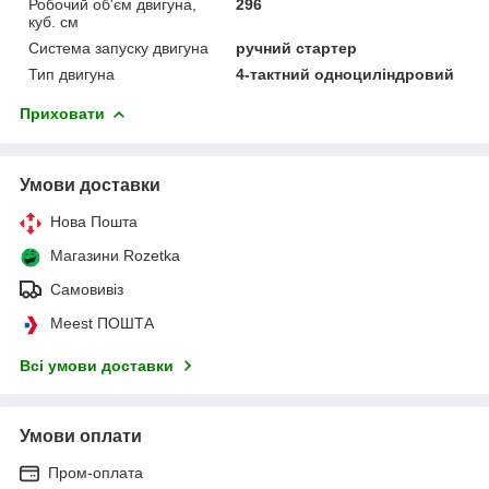
Робочий об'єм двигуна,
296
куб. см
Система запуску двигуна
ручний стартер
Тип двигуна
4-тактний одноциліндровий
Приховати
Умови доставки
Нова Пошта
Магазини Rozetka
Самовивіз
Meest ПОШТА
Всі умови доставки
Умови оплати
Пром-оплата