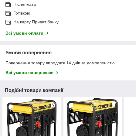
Післяплата
Готівкою
На карту Приват банку
Всі умови оплати
Умови повернення
Повернення товару впродовж 14 днів за домовленістю
Всі умови повернення
Подібні товари компанії