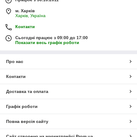
м. Харків
Харків, Україна
Контакти
Сьогодні працює з 09:00 до 17:00
Показати весь графік роботи
Про нас
Контакти
Доставка та оплата
Графік роботи
Повна версія сайту
Сайт створено на маркетплейсі
Prom.ua