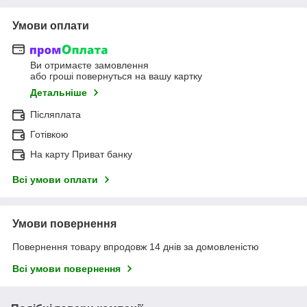
Умови оплати
Ви отримаєте замовлення
або гроші повернуться на вашу картку
Детальніше
Післяплата
Готівкою
На карту Приват банку
Всі умови оплати
Умови повернення
Повернення товару впродовж 14 днів за домовленістю
Всі умови повернення