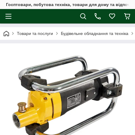
Госптовари, побутова техніка, товари для дому та відпочин
Товари та послуги
Будівельне обладнання та техніка