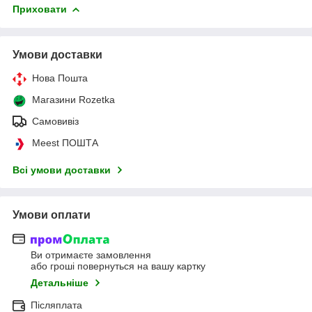
Приховати
Умови доставки
Нова Пошта
Магазини Rozetka
Самовивіз
Meest ПОШТА
Всі умови доставки
Умови оплати
Ви отримаєте замовлення
або гроші повернуться на вашу картку
Детальніше
Післяплата