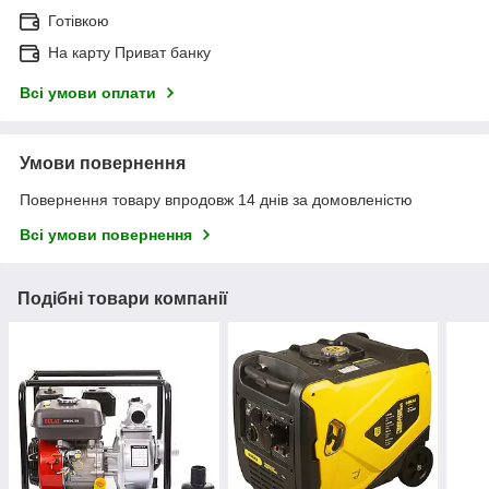
Готівкою
На карту Приват банку
Всі умови оплати
Умови повернення
Повернення товару впродовж 14 днів за домовленістю
Всі умови повернення
Подібні товари компанії