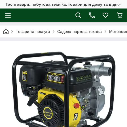
Госптовари, побутова техніка, товари для дому та відпочин
Товари та послуги
Садово-паркова техніка
Мотопом