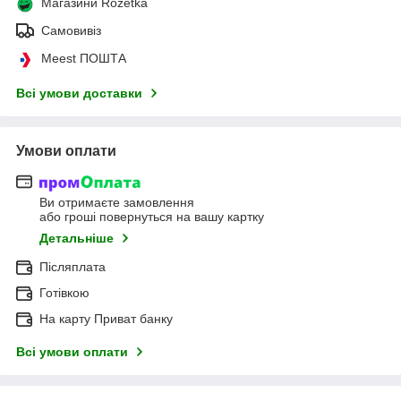
Магазини Rozetka
Самовивіз
Meest ПОШТА
Всі умови доставки
Умови оплати
Ви отримаєте замовлення
або гроші повернуться на вашу картку
Детальніше
Післяплата
Готівкою
На карту Приват банку
Всі умови оплати