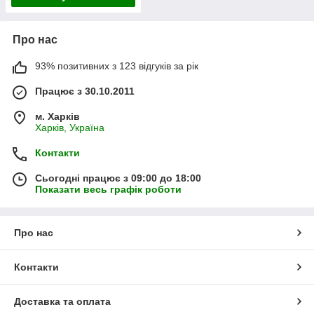
Про нас
93% позитивних з 123 відгуків за рік
Працює з 30.10.2011
м. Харків
Харків, Україна
Контакти
Сьогодні працює з 09:00 до 18:00
Показати весь графік роботи
Про нас
Контакти
Доставка та оплата