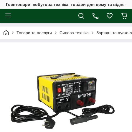
Госптовари, побутова техніка, товари для дому та відпочин
Товари та послуги
Силова техніка
Зарядні та пуско-