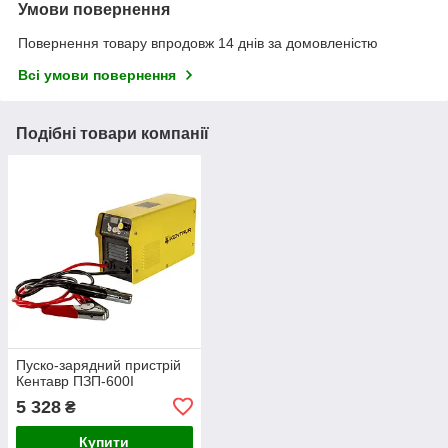
Умови повернення
Повернення товару впродовж 14 днів за домовленістю
Всі умови повернення
Подібні товари компанії
Пуско-зарядний пристрій
Кентавр ПЗП-600І
5 328
₴
Купити