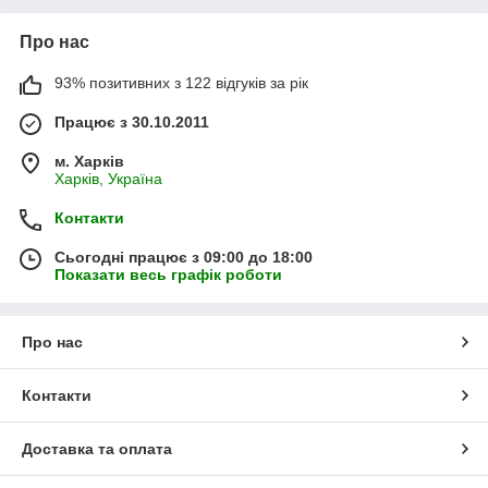
Про нас
93% позитивних з 122 відгуків за рік
Працює з 30.10.2011
м. Харків
Харків, Україна
Контакти
Сьогодні працює з 09:00 до 18:00
Показати весь графік роботи
Про нас
Контакти
Доставка та оплата