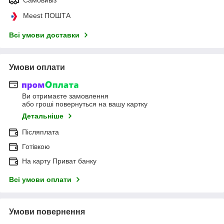
Meest ПОШТА
Всі умови доставки
Умови оплати
Ви отримаєте замовлення
або гроші повернуться на вашу картку
Детальніше
Післяплата
Готівкою
На карту Приват банку
Всі умови оплати
Умови повернення