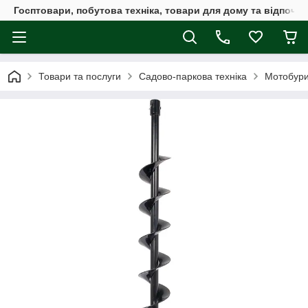
Госптовари, побутова техніка, товари для дому та відпочин
Товари та послуги
Садово-паркова техніка
Мотобур