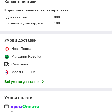
Характеристики
Користувальницькі характеристики
Довжина, мм
800
Зовнішній діаметр, мм
100
Умови доставки
Нова Пошта
Магазини Rozetka
Самовивіз
Meest ПОШТА
Всі умови доставки
Умови оплати