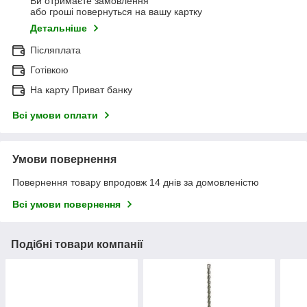
Ви отримаєте замовлення
або гроші повернуться на вашу картку
Детальніше
Післяплата
Готівкою
На карту Приват банку
Всі умови оплати
Умови повернення
Повернення товару впродовж 14 днів за домовленістю
Всі умови повернення
Подібні товари компанії