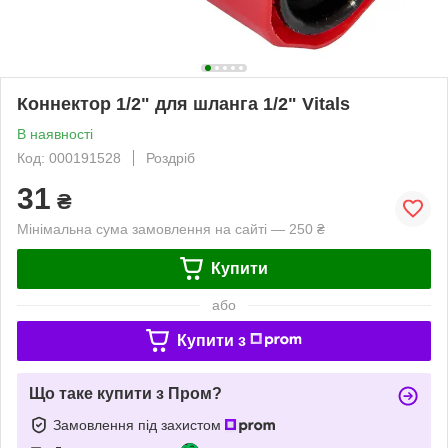
Коннектор 1/2" для шланга 1/2" Vitals
В наявності
Код: 000191528
Роздріб
31
₴
Мінімальна сума замовлення на сайті — 250 ₴
Купити
або
Купити з
Що таке купити з Пром?
Замовлення під захистом