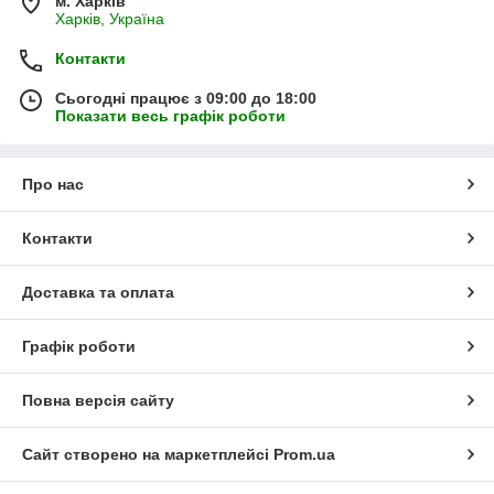
м. Харків
Харків, Україна
Контакти
Сьогодні працює з 09:00 до 18:00
Показати весь графік роботи
Про нас
Контакти
Доставка та оплата
Графік роботи
Повна версія сайту
Сайт створено на маркетплейсі
Prom.ua