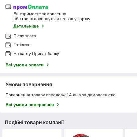
Ви отримаєте замовлення
або гроші повернуться на вашу картку
Детальніше
Післяплата
Готівкою
На карту Приват банку
Всі умови оплати
Умови повернення
Повернення товару впродовж 14 днів за домовленістю
Всі умови повернення
Подібні товари компанії