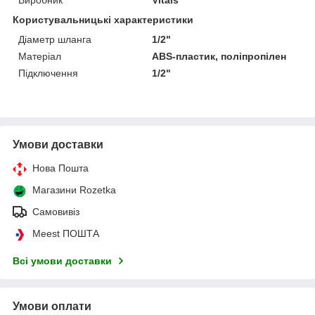
Користувальницькі характеристики
Діаметр шланга
1/2"
Матеріал
ABS-пластик, поліпропілен
Підключення
1/2"
Умови доставки
Нова Пошта
Магазини Rozetka
Самовивіз
Meest ПОШТА
Всі умови доставки
Умови оплати