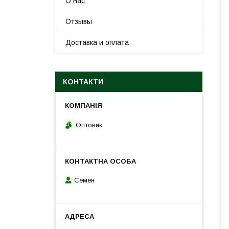
О нас
Отзывы
Доставка и оплата
КОНТАКТИ
Оптовик
Семен