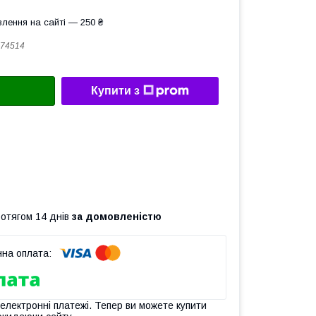
лення на сайті — 250 ₴
74514
Купити з
ротягом 14 днів
за домовленістю
 електронні платежі. Тепер ви можете купити