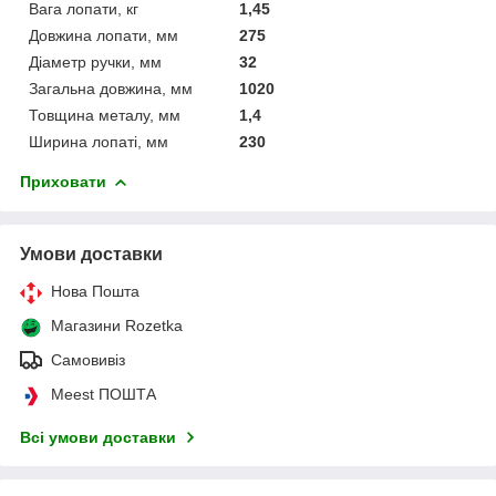
Вага лопати, кг
1,45
Довжина лопати, мм
275
Діаметр ручки, мм
32
Загальна довжина, мм
1020
Товщина металу, мм
1,4
Ширина лопаті, мм
230
Приховати
Умови доставки
Нова Пошта
Магазини Rozetka
Самовивіз
Meest ПОШТА
Всі умови доставки