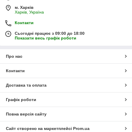
м. Харків
Харків, Україна
Контакти
Сьогодні працює з 09:00 до 18:00
Показати весь графік роботи
Про нас
Контакти
Доставка та оплата
Графік роботи
Повна версія сайту
Сайт створено на маркетплейсі
Prom.ua