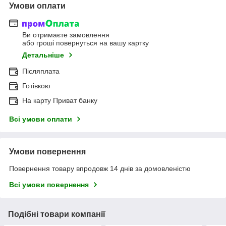
Умови оплати
Ви отримаєте замовлення
або гроші повернуться на вашу картку
Детальніше
Післяплата
Готівкою
На карту Приват банку
Всі умови оплати
Умови повернення
Повернення товару впродовж 14 днів за домовленістю
Всі умови повернення
Подібні товари компанії