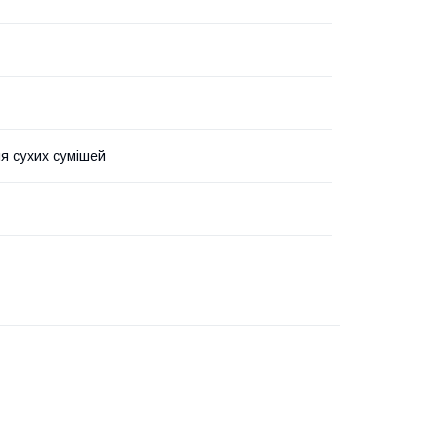
ля сухих сумішей