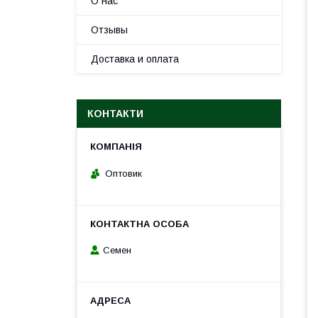
О нас
Отзывы
Доставка и оплата
КОНТАКТИ
Оптовик
Семен