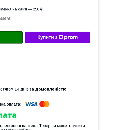
лення на сайті — 250 ₴
88516
Купити з
ротягом 14 днів
за домовленістю
 електронні платежі. Тепер ви можете купити