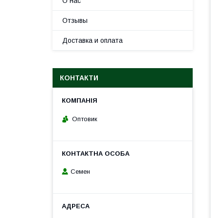
О нас
Отзывы
Доставка и оплата
КОНТАКТИ
Оптовик
Семен