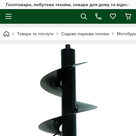
Госптовари, побутова техніка, товари для дому та відпочин
Товари та послуги
Садово-паркова техніка
Мотобур