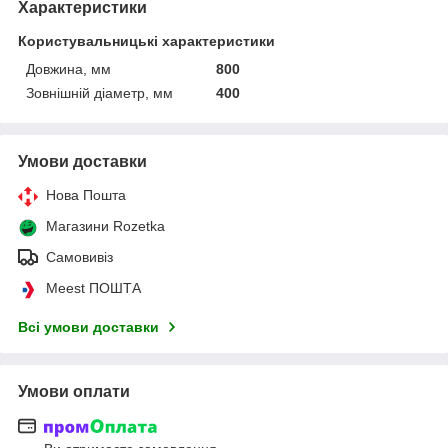
Характеристики
Користувальницькі характеристики
Довжина, мм
800
Зовнішній діаметр, мм
400
Умови доставки
Нова Пошта
Магазини Rozetka
Самовивіз
Meest ПОШТА
Всі умови доставки
Умови оплати