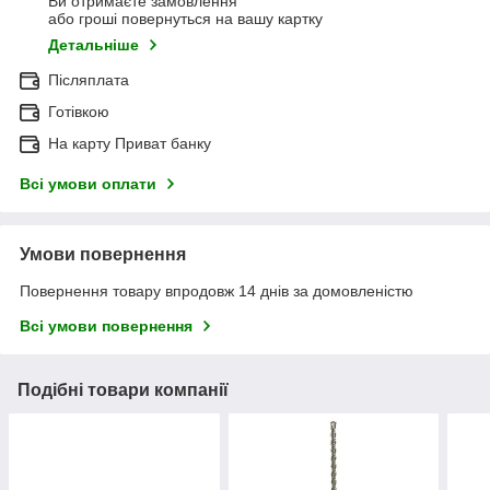
Ви отримаєте замовлення
або гроші повернуться на вашу картку
Детальніше
Післяплата
Готівкою
На карту Приват банку
Всі умови оплати
Умови повернення
Повернення товару впродовж 14 днів за домовленістю
Всі умови повернення
Подібні товари компанії