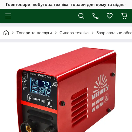
Госптовари, побутова техніка, товари для дому та відпочин
Товари та послуги
Силова техніка
Зварювальне обл