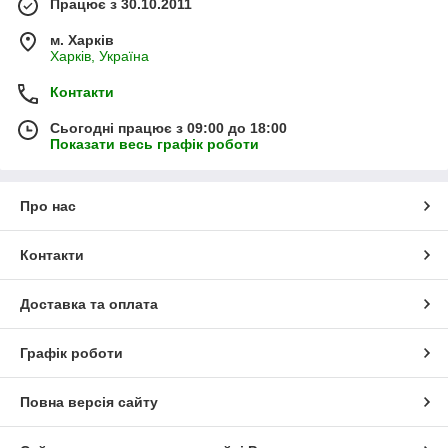
Працює з 30.10.2011
м. Харків
Харків, Україна
Контакти
Сьогодні працює з 09:00 до 18:00
Показати весь графік роботи
Про нас
Контакти
Доставка та оплата
Графік роботи
Повна версія сайту