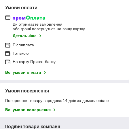
Умови оплати
Ви отримаєте замовлення
або гроші повернуться на вашу картку
Детальніше
Післяплата
Готівкою
На карту Приват банку
Всі умови оплати
Умови повернення
Повернення товару впродовж 14 днів за домовленістю
Всі умови повернення
Подібні товари компанії