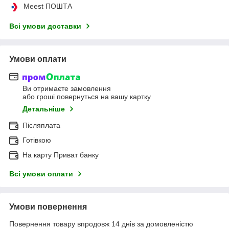
Meest ПОШТА
Всі умови доставки
Умови оплати
Ви отримаєте замовлення
або гроші повернуться на вашу картку
Детальніше
Післяплата
Готівкою
На карту Приват банку
Всі умови оплати
Умови повернення
Повернення товару впродовж 14 днів за домовленістю