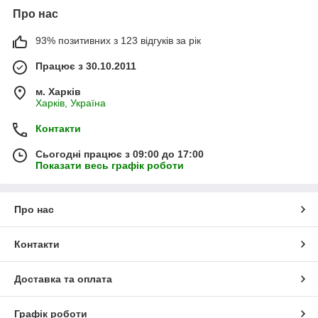
Про нас
93% позитивних з 123 відгуків за рік
Працює з 30.10.2011
м. Харків
Харків, Україна
Контакти
Сьогодні працює з 09:00 до 17:00
Показати весь графік роботи
Про нас
Контакти
Доставка та оплата
Графік роботи