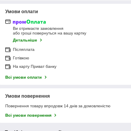
Умови оплати
Ви отримаєте замовлення
або гроші повернуться на вашу картку
Детальніше
Післяплата
Готівкою
На карту Приват банку
Всі умови оплати
Умови повернення
Повернення товару впродовж 14 днів за домовленістю
Всі умови повернення