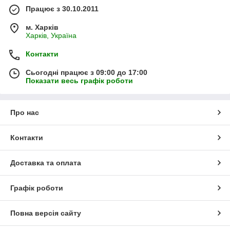
Працює з 30.10.2011
м. Харків
Харків, Україна
Контакти
Сьогодні працює з 09:00 до 17:00
Показати весь графік роботи
Про нас
Контакти
Доставка та оплата
Графік роботи
Повна версія сайту