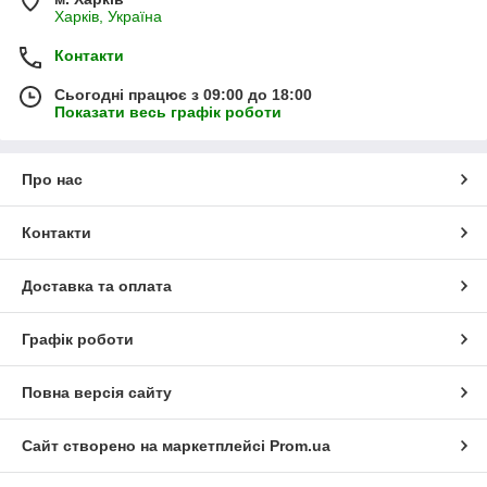
Харків, Україна
Контакти
Сьогодні працює з 09:00 до 18:00
Показати весь графік роботи
Про нас
Контакти
Доставка та оплата
Графік роботи
Повна версія сайту
Сайт створено на маркетплейсі
Prom.ua