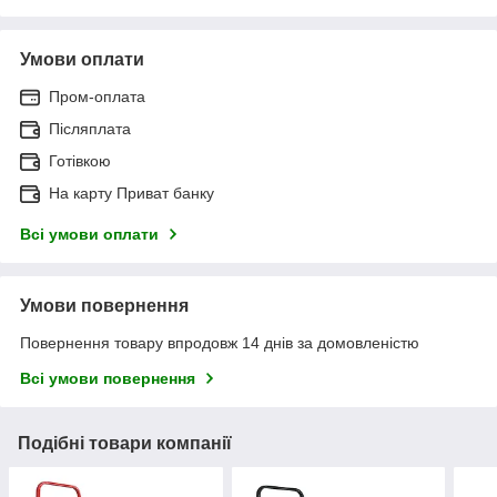
Умови оплати
Пром-оплата
Післяплата
Готівкою
На карту Приват банку
Всі умови оплати
Умови повернення
Повернення товару впродовж 14 днів за домовленістю
Всі умови повернення
Подібні товари компанії