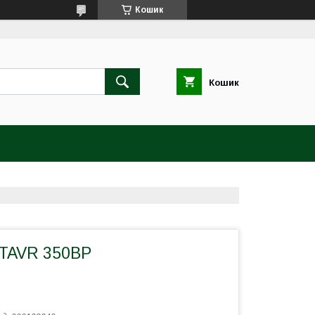
Кошик
Кошик
TAVR 350BP