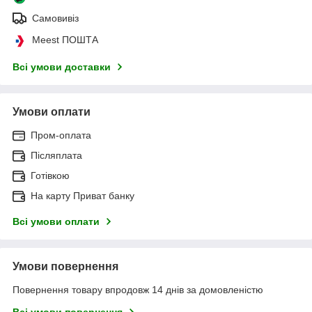
Самовивіз
Meest ПОШТА
Всі умови доставки
Умови оплати
Пром-оплата
Післяплата
Готівкою
На карту Приват банку
Всі умови оплати
Умови повернення
Повернення товару впродовж 14 днів за домовленістю
Всі умови повернення