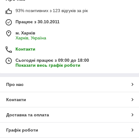
93% позитивних з 123 відгуків за рік
Працює з 30.10.2011
м. Харків
Харків, Україна
Контакти
Сьогодні працює з 09:00 до 18:00
Показати весь графік роботи
Про нас
Контакти
Доставка та оплата
Графік роботи