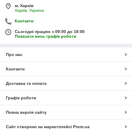
м. Харків
Харків, Україна
Контакти
Сьогодні працює з 09:00 до 18:00
Показати весь графік роботи
Про нас
Контакти
Доставка та оплата
Графік роботи
Повна версія сайту
Сайт створено на маркетплейсі
Prom.ua