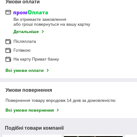
Умови оплати
Ви отримаєте замовлення
або гроші повернуться на вашу картку
Детальніше
Післяплата
Готівкою
На карту Приват банку
Всі умови оплати
Умови повернення
Повернення товару впродовж 14 днів за домовленістю
Всі умови повернення
Подібні товари компанії