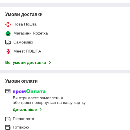
Умови доставки
Нова Пошта
Магазини Rozetka
Самовивіз
Meest ПОШТА
Всі умови доставки
Умови оплати
Ви отримаєте замовлення
або гроші повернуться на вашу картку
Детальніше
Післяплата
Готівкою