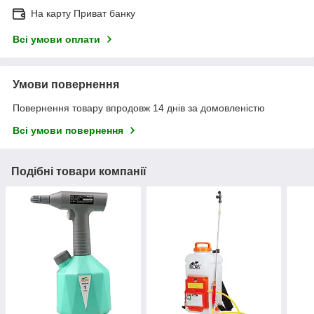
На карту Приват банку
Всі умови оплати
Умови повернення
Повернення товару впродовж 14 днів за домовленістю
Всі умови повернення
Подібні товари компанії