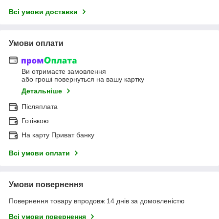
Всі умови доставки
Умови оплати
Ви отримаєте замовлення
або гроші повернуться на вашу картку
Детальніше
Післяплата
Готівкою
На карту Приват банку
Всі умови оплати
Умови повернення
Повернення товару впродовж 14 днів за домовленістю
Всі умови повернення