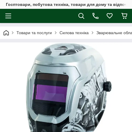
Госптовари, побутова техніка, товари для дому та відпочин
Товари та послуги
Силова техніка
Зварювальне обл