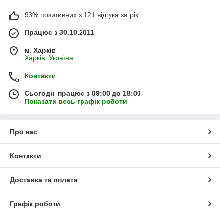
93% позитивних з 121 відгука за рік
Працює з 30.10.2011
м. Харків
Харків, Україна
Контакти
Сьогодні працює з 09:00 до 18:00
Показати весь графік роботи
Про нас
Контакти
Доставка та оплата
Графік роботи