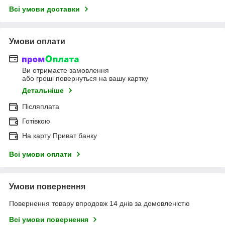
Всі умови доставки
Умови оплати
Ви отримаєте замовлення
або гроші повернуться на вашу картку
Детальніше
Післяплата
Готівкою
На карту Приват банку
Всі умови оплати
Умови повернення
Повернення товару впродовж 14 днів за домовленістю
Всі умови повернення