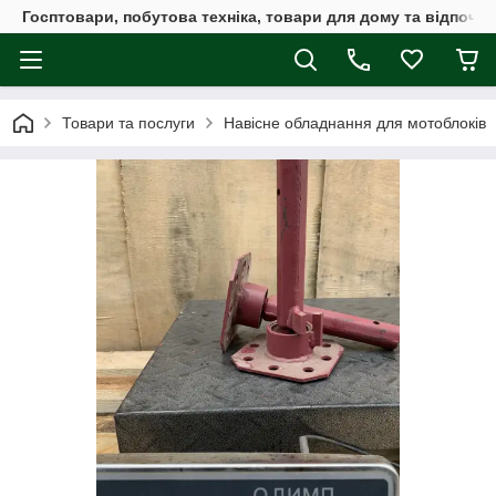
Госптовари, побутова техніка, товари для дому та відпочин
Товари та послуги
Навісне обладнання для мотоблоків