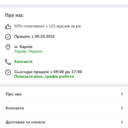
Про нас
93% позитивних з 123 відгуків за рік
Працює з 30.10.2011
м. Харків
Харків, Україна
Контакти
Сьогодні працює з 09:00 до 17:00
Показати весь графік роботи
Про нас
Контакти
Доставка та оплата