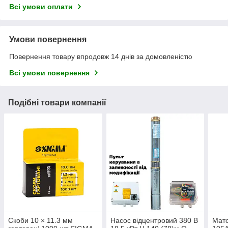
Всі умови оплати
Умови повернення
Повернення товару впродовж 14 днів за домовленістю
Всі умови повернення
Подібні товари компанії
Скоби 10 × 11.3 мм
Насос відцентровий 380 В
Мато