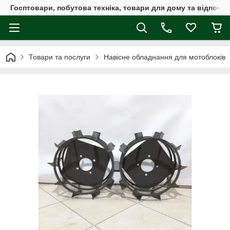
Госптовари, побутова техніка, товари для дому та відпочин
Товари та послуги
Навісне обладнання для мотоблоків