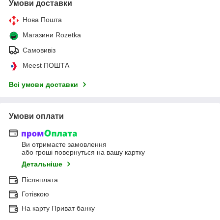
Умови доставки
Нова Пошта
Магазини Rozetka
Самовивіз
Meest ПОШТА
Всі умови доставки
Умови оплати
Ви отримаєте замовлення
або гроші повернуться на вашу картку
Детальніше
Післяплата
Готівкою
На карту Приват банку