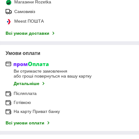
Магазини Rozetka
Самовивіз
Meest ПОШТА
Всі умови доставки
Умови оплати
Ви отримаєте замовлення
або гроші повернуться на вашу картку
Детальніше
Післяплата
Готівкою
На карту Приват банку
Всі умови оплати