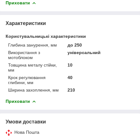
Приховати
Характеристики
Користувальницькі характеристики
Глибина занурення, мм
до 250
Використання з
універсальний
мотоблоком
Товщина металу стійки,
10
мм
Крок регулювання
40
глибини, мм
Ширина захоплення, мм
210
Приховати
Умови доставки
Нова Пошта