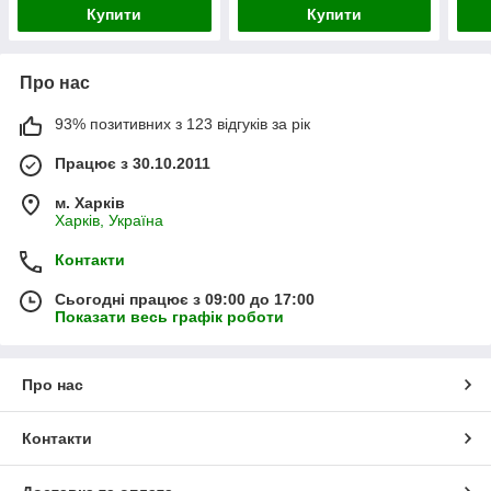
Купити
Купити
Про нас
93% позитивних з 123 відгуків за рік
Працює з 30.10.2011
м. Харків
Харків, Україна
Контакти
Сьогодні працює з 09:00 до 17:00
Показати весь графік роботи
Про нас
Контакти