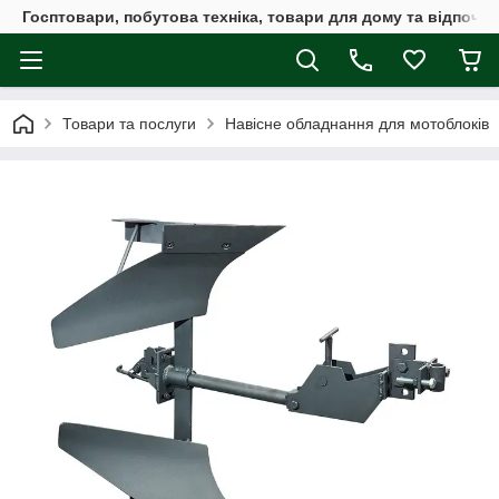
Госптовари, побутова техніка, товари для дому та відпочин
Товари та послуги
Навісне обладнання для мотоблоків