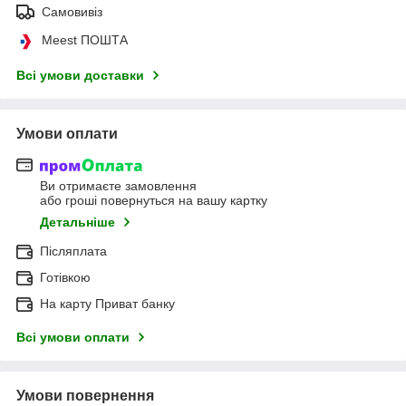
Самовивіз
Meest ПОШТА
Всі умови доставки
Умови оплати
Ви отримаєте замовлення
або гроші повернуться на вашу картку
Детальніше
Післяплата
Готівкою
На карту Приват банку
Всі умови оплати
Умови повернення