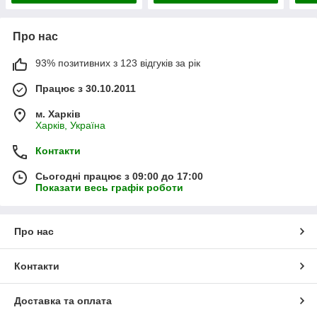
Про нас
93% позитивних з 123 відгуків за рік
Працює з 30.10.2011
м. Харків
Харків, Україна
Контакти
Сьогодні працює з 09:00 до 17:00
Показати весь графік роботи
Про нас
Контакти
Доставка та оплата