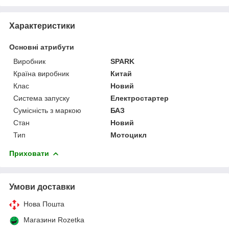
Характеристики
Основні атрибути
Виробник
SPARK
Країна виробник
Китай
Клас
Новий
Система запуску
Електростартер
Сумісність з маркою
БАЗ
Стан
Новий
Тип
Мотоцикл
Приховати
Умови доставки
Нова Пошта
Магазини Rozetka