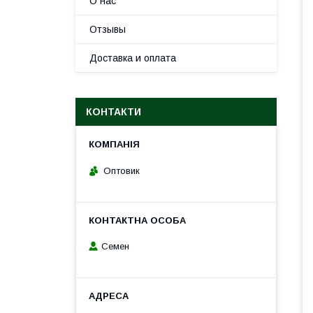
О нас
Отзывы
Доставка и оплата
КОНТАКТИ
Оптовик
Семен