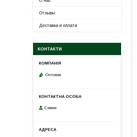
О нас
Отзывы
Доставка и оплата
КОНТАКТИ
Оптовик
Семен