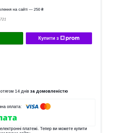
лення на сайті — 250 ₴
721
Купити з
ротягом 14 днів
за домовленістю
 електронні платежі. Тепер ви можете купити