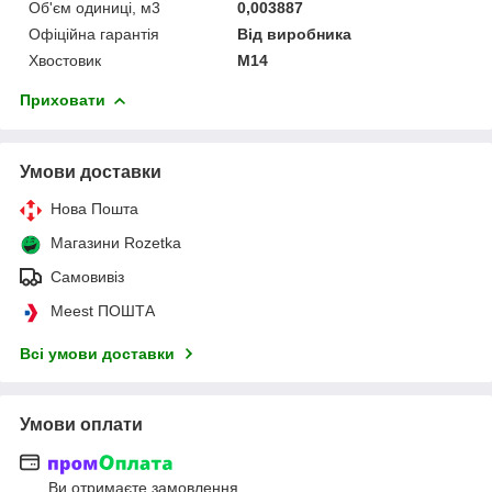
Об'єм одиниці, м3
0,003887
Офіційна гарантія
Від виробника
Хвостовик
М14
Приховати
Умови доставки
Нова Пошта
Магазини Rozetka
Самовивіз
Meest ПОШТА
Всі умови доставки
Умови оплати
Ви отримаєте замовлення