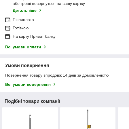
або гроші повернуться на вашу картку
Детальніше
Післяплата
Готівкою
На карту Приват банку
Всі умови оплати
Умови повернення
Повернення товару впродовж 14 днів за домовленістю
Всі умови повернення
Подібні товари компанії