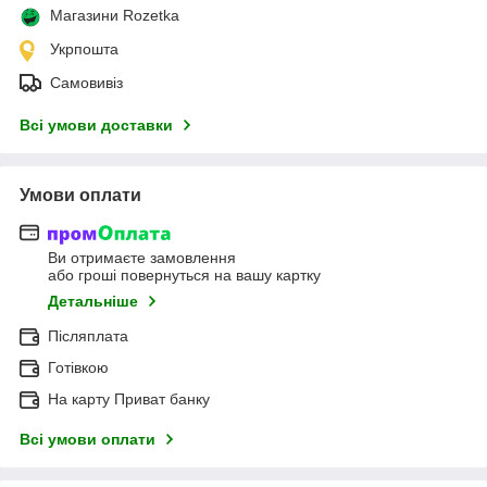
Магазини Rozetka
Укрпошта
Самовивіз
Всі умови доставки
Умови оплати
Ви отримаєте замовлення
або гроші повернуться на вашу картку
Детальніше
Післяплата
Готівкою
На карту Приват банку
Всі умови оплати