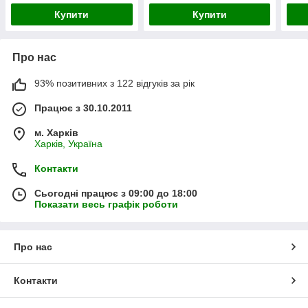
Купити
Купити
Про нас
93% позитивних з 122 відгуків за рік
Працює з 30.10.2011
м. Харків
Харків, Україна
Контакти
Сьогодні працює з 09:00 до 18:00
Показати весь графік роботи
Про нас
Контакти