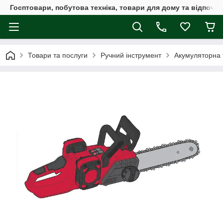
Госптовари, побутова техніка, товари для дому та відпочин
Товари та послуги
Ручний інструмент
Акумуляторна 