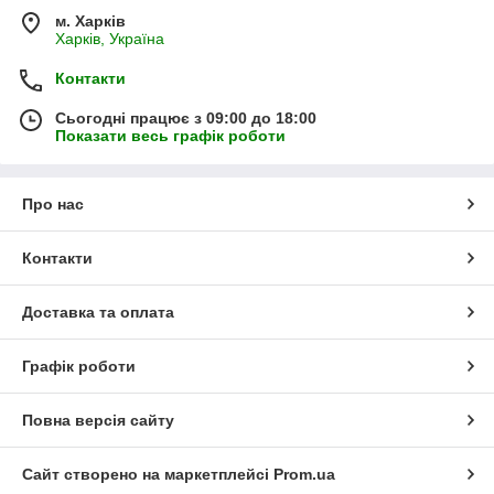
м. Харків
Харків, Україна
Контакти
Сьогодні працює з 09:00 до 18:00
Показати весь графік роботи
Про нас
Контакти
Доставка та оплата
Графік роботи
Повна версія сайту
Сайт створено на маркетплейсі
Prom.ua