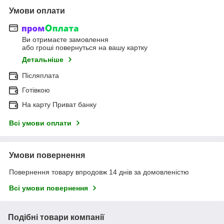
Умови оплати
Ви отримаєте замовлення
або гроші повернуться на вашу картку
Детальніше
Післяплата
Готівкою
На карту Приват банку
Всі умови оплати
Умови повернення
Повернення товару впродовж 14 днів за домовленістю
Всі умови повернення
Подібні товари компанії