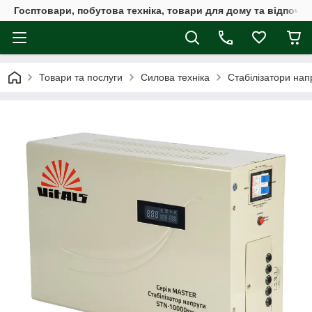
Госптовари, побутова техніка, товари для дому та відпочин
Товари та послуги
Силова техніка
Стабілізатори нап