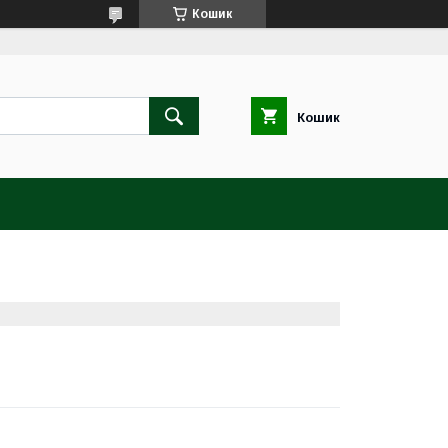
Кошик
Кошик