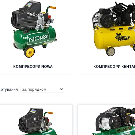
КОМПРЕСОРИ NOWA
КОМПРЕСОРИ КЕНТА