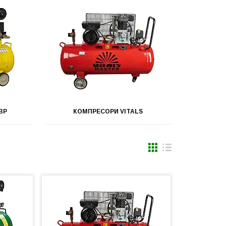
ВР
КОМПРЕСОРИ VITALS