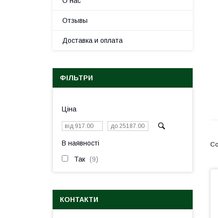
О нас
Отзывы
Доставка и оплата
ФІЛЬТРИ
Ціна
В наявності
Так
9
КОНТАКТИ