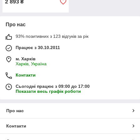
2 893
₴
Про нас
93% позитивних з 123 відгуків за рік
Працює з 30.10.2011
м. Харків
Харків, Україна
Контакти
Сьогодні працює з 09:00 до 17:00
Показати весь графік роботи
Про нас
Контакти