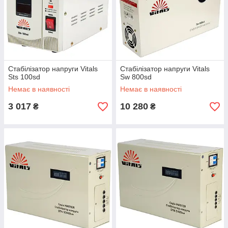
Стабілізатор напруги Vitals
Стабілізатор напруги Vitals
Sts 100sd
Sw 800sd
Немає в наявності
Немає в наявності
3 017
10 280
₴
₴