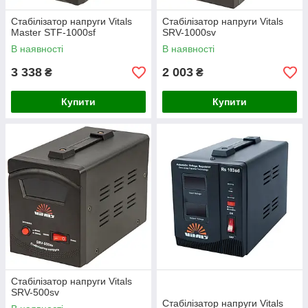
Стабілізатор напруги Vitals
Стабілізатор напруги Vitals
Master STF-1000sf
SRV-1000sv
В наявності
В наявності
3 338
2 003
₴
₴
Купити
Купити
Стабілізатор напруги Vitals
SRV-500sv
Стабілізатор напруги Vitals