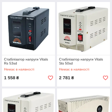
Стабілізатор напруги Vitals
Стабілізатор напруги Vitals
Rs 53sd
Sts 50sd
Немає в наявності
Немає в наявності
1 558
2 781
₴
₴