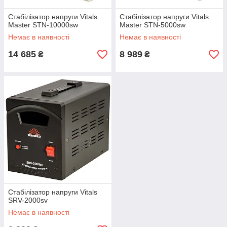
Стабілізатор напруги Vitals
Стабілізатор напруги Vitals
Master STN-10000sw
Master STN-5000sw
Немає в наявності
Немає в наявності
14 685
8 989
₴
₴
Стабілізатор напруги Vitals
SRV-2000sv
Немає в наявності