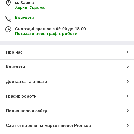
м. Харків
Харків, Україна
Контакти
Сьогодні працює з 09:00 до 18:00
Показати весь графік роботи
Про нас
Контакти
Доставка та оплата
Графік роботи
Повна версія сайту
Сайт створено на маркетплейсі
Prom.ua