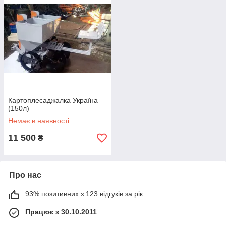
Картоплесаджалка Україна
(150л)
Немає в наявності
11 500
₴
Про нас
93% позитивних з 123 відгуків за рік
Працює з 30.10.2011