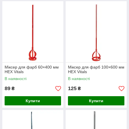
Міксер для фарб 60×400 мм
Міксер для фарб 100×600 мм
HEX Vitals
HEX Vitals
В наявності
В наявності
89
125
₴
₴
Купити
Купити