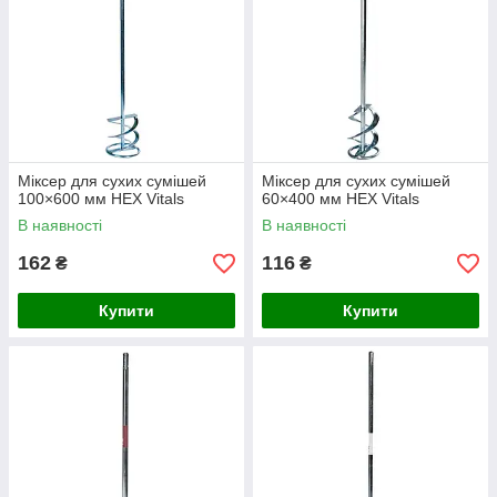
Міксер для сухих сумішей
Міксер для сухих сумішей
100×600 мм HEX Vitals
60×400 мм HEX Vitals
В наявності
В наявності
162
116
₴
₴
Купити
Купити