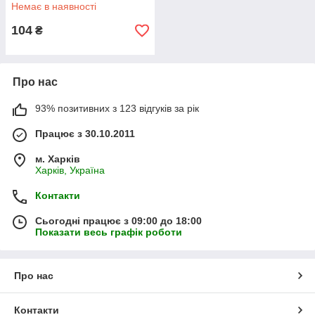
Немає в наявності
104
₴
Про нас
93% позитивних з 123 відгуків за рік
Працює з 30.10.2011
м. Харків
Харків, Україна
Контакти
Сьогодні працює з 09:00 до 18:00
Показати весь графік роботи
Про нас
Контакти