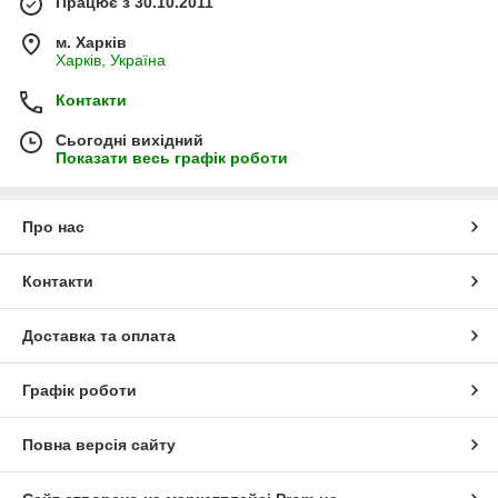
Працює з 30.10.2011
м. Харків
Харків, Україна
Контакти
Сьогодні вихідний
Показати весь графік роботи
Про нас
Контакти
Доставка та оплата
Графік роботи
Повна версія сайту